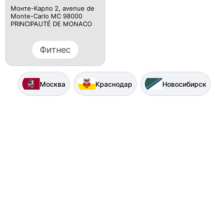
Монте-Карло 2, avenue de
Monte-Carlo MC 98000
PRINCIPAUTÉ DE MONACO
Фитнес
Москва
Краснодар
Новосибирск