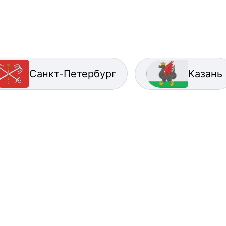
Санкт-Петербург
Казань