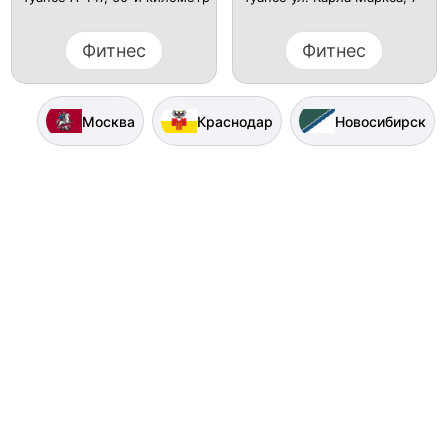
Фитнес
Фитнес
Москва
Краснодар
Новосибирск