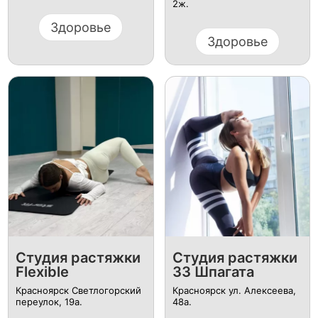
2ж.
Здоровье
Здоровье
Студия растяжки
Студия растяжки
Flexible
33 Шпагата
Красноярск Светлогорский
Красноярск ул. Алексеева,
переулок, 19а.
48а.