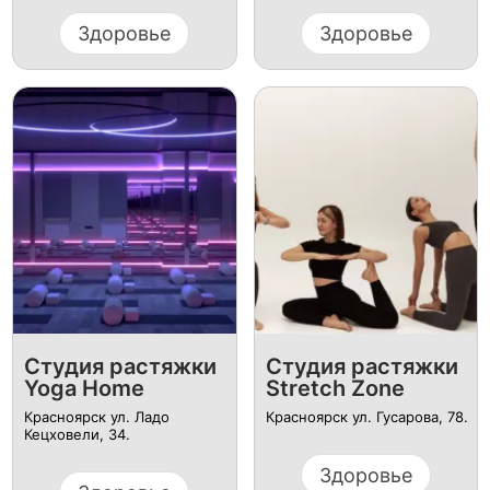
Здоровье
Здоровье
Студия растяжки
Студия растяжки
Yoga Home
Stretch Zone
Красноярск ул. Ладо
Красноярск ул. Гусарова, 78.
Кецховели, 34.
Здоровье