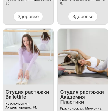
86.
8.
Здоровье
Здоровье
Студия растяжки
Студия растяжки
Balletlife
Академия
Пластики
Красноярск ул.
Академгородок, 74.
Красноярск ул. Мичурина,