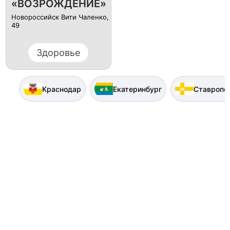
«ВОЗРОЖДЕНИЕ»
Новороссийск Вити Чаленко,
49
Здоровье
Краснодар
Екатеринбург
Ставропо