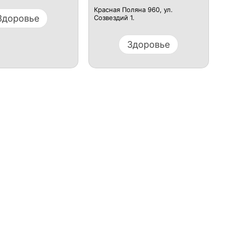
Красная Поляна 960, ул.
Здоровье
Созвездий 1.
Здоровье