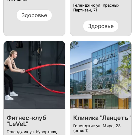
Геленджик ул. Красных
Партизан, 71
Здоровье
Здоровье
Фитнес-клуб
Клиника "Ланцетъ"
"LeVeL"
Геленджик ул. Мира, 23
(этаж 1)
Геленджик ул. Курортная,