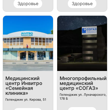
Здоровье
Здоровье
Медицинский
Многопрофильный
центр Инвитро
медицинский
«Семейная
центр «СОГАЗ»
клиника»
Геленджик ул. Луначарского,
178 Б
Геленджик ул. Кирова, 51