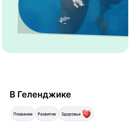
В Геленджике
Плавание
Развитие
Здоровье