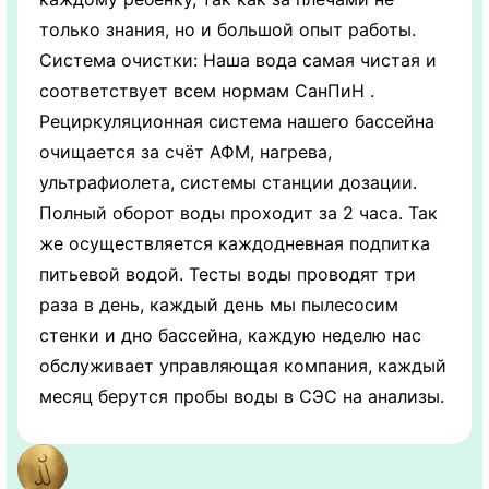
только знания, но и большой опыт работы.
Система очистки: Наша вода самая чистая и
соответствует всем нормам СанПиН .
Рециркуляционная система нашего бассейна
очищается за счёт АФМ, нагрева,
ультрафиолета, системы станции дозации.
Полный оборот воды проходит за 2 часа. Так
же осуществляется каждодневная подпитка
питьевой водой. Тесты воды проводят три
раза в день, каждый день мы пылесосим
стенки и дно бассейна, каждую неделю нас
обслуживает управляющая компания, каждый
месяц берутся пробы воды в СЭС на анализы.