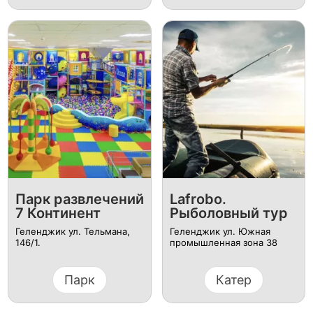
Парк развлечений
Lafrobo.
7 Континент
Рыболовный тур
Геленджик ул. Тельмана,
Геленджик ул. Южная
146/1.
промышленная зона 38
Парк
Катер