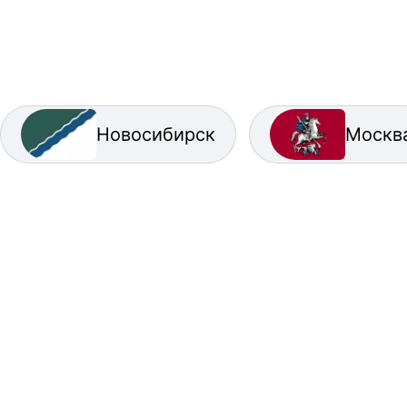
Новосибирск
Москв