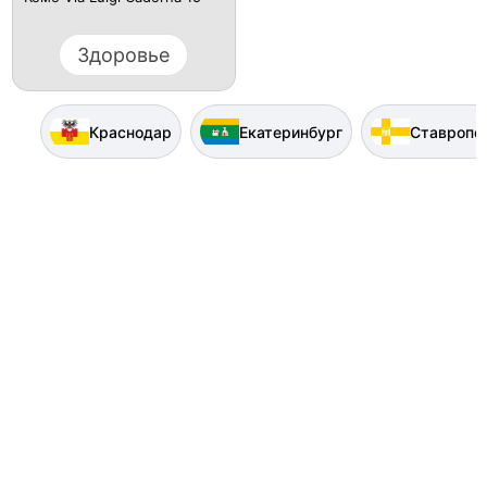
Здоровье
Краснодар
Екатеринбург
Ставропо