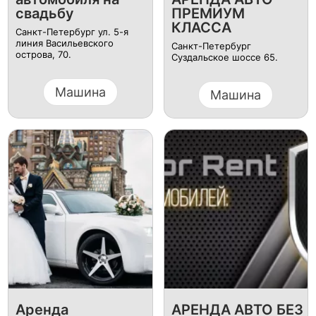
свадьбу
ПРЕМИУМ
КЛАССА
Санкт-Петербург ул. 5-я
линия Васильевского
Санкт-Петербург
острова, 70.
Суздальское шоссе 65.
Машина
Машина
Аренда
АРЕНДА АВТО БЕЗ