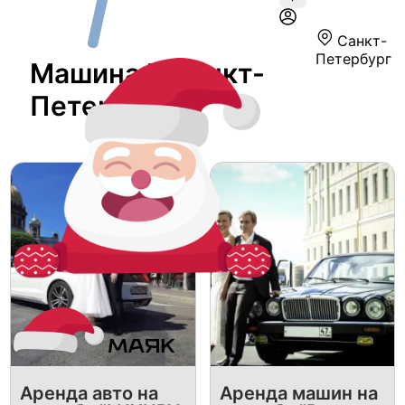
Санкт-
Петербург
Машина В Санкт-
Петербурге
Аренда авто на
Аренда машин на