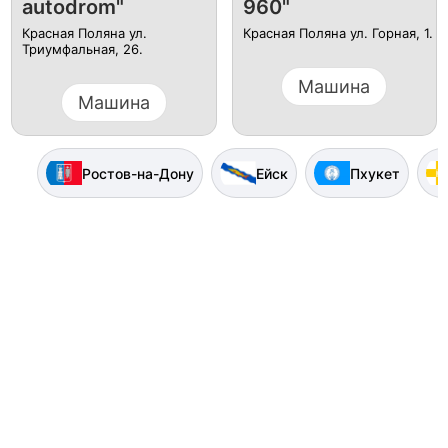
autodrom"
960"
Красная Поляна ул.
Красная Поляна ул. Горная, 1.
Триумфальная, 26.
Машина
Машина
Ростов-на-Дону
Ейск
Пхукет