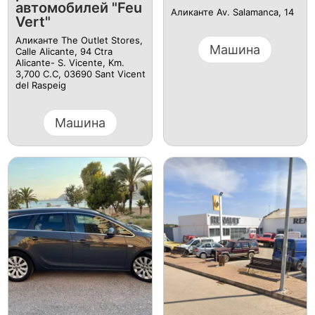
автомобилей "Feu
Аликанте Av. Salamanca, 14
Vert"
Аликанте The Outlet Stores,
Машина
Calle Alicante, 94 Ctra
Alicante- S. Vicente, Km.
3,700 C.C, 03690 Sant Vicent
del Raspeig
Машина