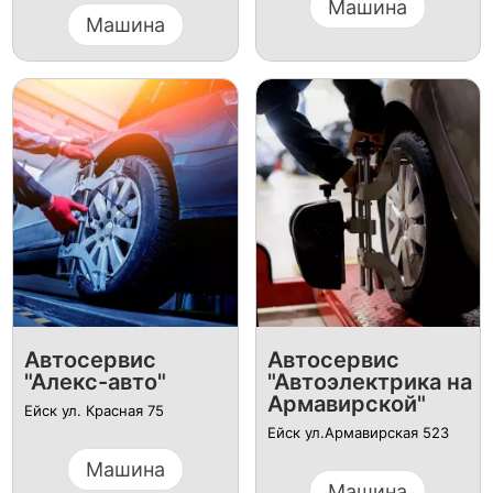
Машина
Машина
Автосервис
Автосервис
"Алекс-авто"
"Автоэлектрика на
Армавирской"
Ейск ул. Красная 75
Ейск ул.Армавирская 523
Машина
Машина