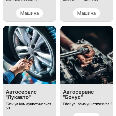
Машина
Машина
Автосервис
Автосервис
"Лукавто"
"Бонус"
Ейск ул.Коммунистическая
Ейск ул. Коммунистическая 2
50