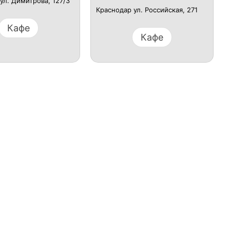
​ул. Димитрова, 127/3
Краснодар ​ул. Российская, 271
Кафе
Кафе