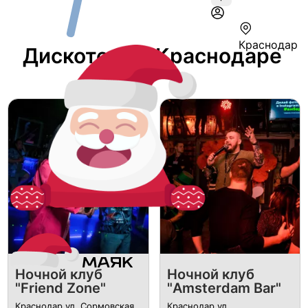
Краснодар
Дискотека В Краснодаре
Ночной клуб
Ночной клуб
"Friend Zone"
"Amsterdam Bar"
Краснодар ул. Сормовская,
Краснодар ул.