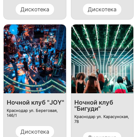
Дискотека
Дискотека
Ночной клуб "JOY"
Ночной клуб
"Бигуди"
Краснодар ул. ​Береговая,
146/1
Краснодар ул. Карасунская,
78
Дискотека