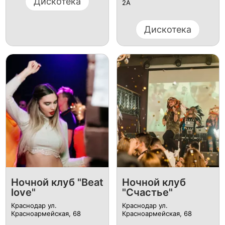
Дискотека
2А
Дискотека
Ночной клуб "Beat
Ночной клуб
love"
"Счастье"
Краснодар ул.
Краснодар ул.
Красноармейская, 68
Красноармейская, 68