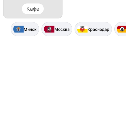
Кафе
Минск
Москва
Краснодар