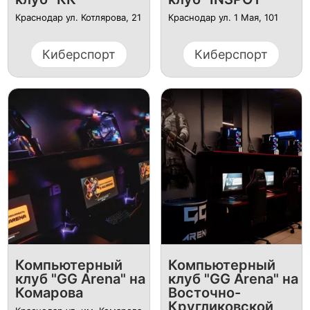
Краснодар ул. Котлярова, 21
Краснодар ул. 1 Мая, 101
Киберспорт
Киберспорт
Компьютерный
Компьютерный
клуб "GG Arena" на
клуб "GG Arena" на
Комарова
Восточно-
Кругликовской