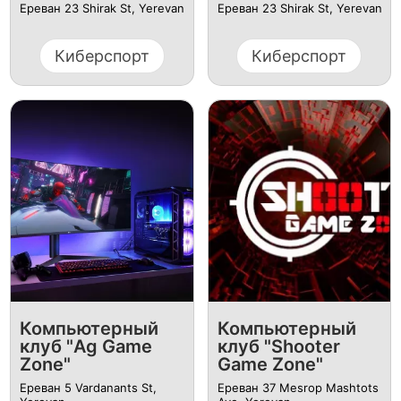
Ереван 23 Shirak St, Yerevan
Ереван 23 Shirak St, Yerevan
Киберспорт
Киберспорт
Компьютерный
Компьютерный
клуб "Ag Game
клуб "Shooter
Zone"
Game Zone"
Ереван 5 Vardanants St,
Ереван 37 Mesrop Mashtots