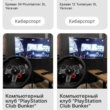
Ереван 34 Pirumianner St,
Ереван 12 Tumanyan St,
Yerevan
Yerevan
Киберспорт
Киберспорт
Компьютерный
Компьютерный
клуб "PlayStation
клуб "PlayStation
Club Bunker"
Club Bunker"