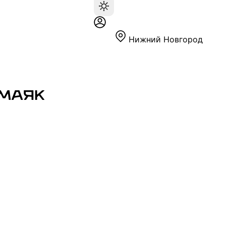
Нижний Новгород