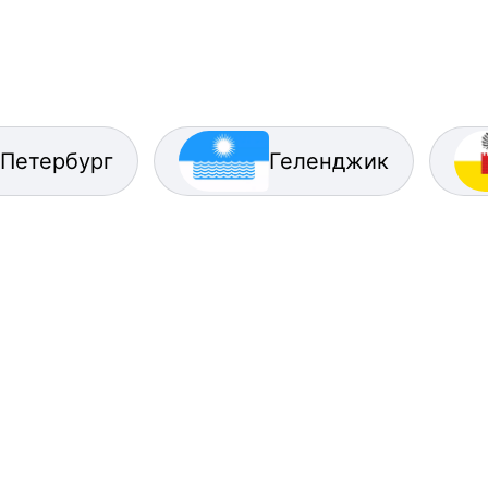
-Петербург
Геленджик