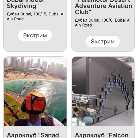
Skydiving"
Adventure Aviation
Club"
Дубаи Dubai, 100/15, Dubai Al
Ain Road
Дубаи Dubai, 100/6, Dubai Al
Ain Road
Экстрим
Экстрим
Аэроклуб "Sanad
Аэроклуб "Falcon