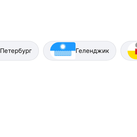
-Петербург
Геленджик