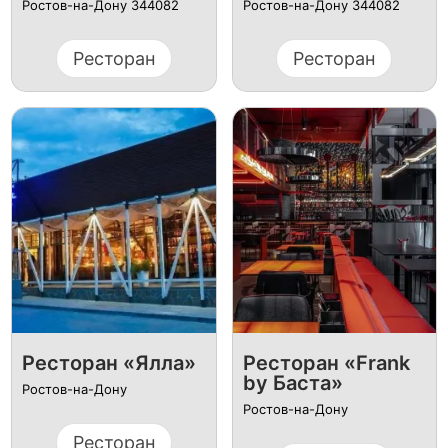
Ростов-на-Дону 344082
Ростов-на-Дону 344082
Ресторан
Ресторан
Ресторан «Ялла»
Ресторан «Frank
by Баста»
Ростов-на-Дону
Ростов-на-Дону
Ресторан