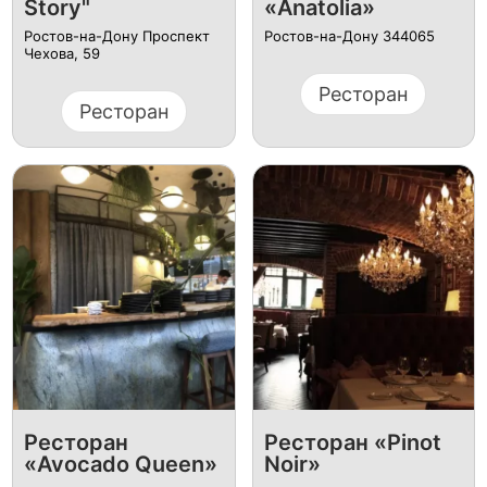
Story"
«Anatolia»
Ростов-на-Дону Проспект
Ростов-на-Дону 344065
Чехова, 59
Ресторан
Ресторан
Ресторан
Ресторан «Pinot
«Avocado Queen»
Noir»