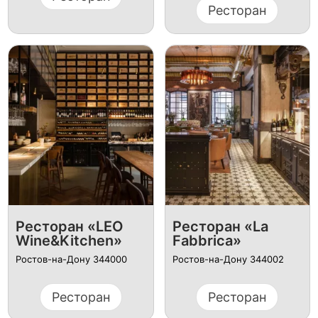
Ресторан
Ресторан «LEO
Ресторан «La
Wine&Kitchen»
Fabbrica»
Ростов-на-Дону 344000
Ростов-на-Дону 344002
Ресторан
Ресторан