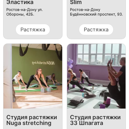
Эластика
Slim
Ростов-на-Дону ул.
Ростов-на-Дону
Обороны, 42Б.
Будённовский проспект, 93.
Растяжка
Растяжка
Студия растяжки
Студия растяжки
Nuga stretching
33 Шпагата