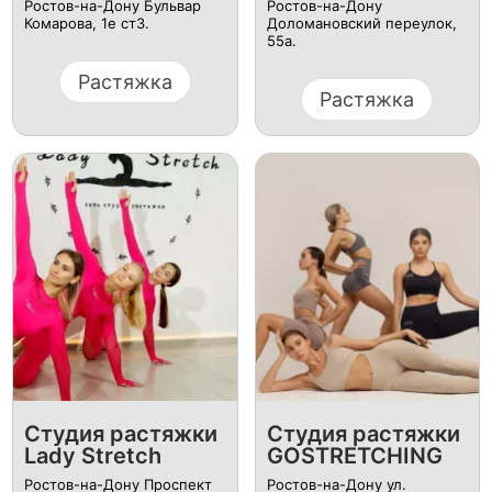
Ростов-на-Дону Бульвар
Ростов-на-Дону
Комарова, 1е ст3.
Доломановский переулок,
55а.
Растяжка
Растяжка
Студия растяжки
Студия растяжки
Lady Stretch
GOSTRETCHING
Ростов-на-Дону Проспект
Ростов-на-Дону ул.