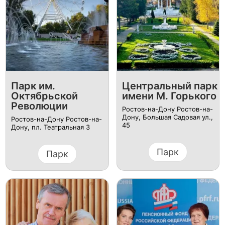
Парк им.
Центральный парк
Октябрьской
имени М. Горького
Революции
Ростов-на-Дону Ростов-на-
Дону, Большая Садовая ул.,
Ростов-на-Дону Ростов-на-
45
Дону, пл. Театральная 3
Парк
Парк