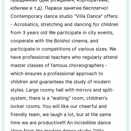
юбилеи и т.д). Первое занятие бесплатно!
Contemporary dance studio "Villa Dance" offers:
- Acrobatics, stretching and dancing for children
from 3 years old We participate in city events,
cooperate with the Bolshoi cinema, and
participate in competitions of various sizes. We
have professional teachers who regularly attend
master classes of famous choreographers -
which ensures a professional approach to
children and guarantees the study of modern
styles. Large roomy hall with mirrors and split-
system, there is a "waiting" room, children's
locker rooms. You will like our cheerful and
friendly team, we laugh a lot, but at the same
time we are productive!!! An incredible dance
show from the modern dance studio "Villa