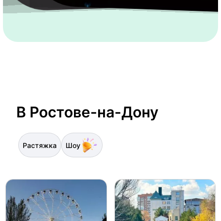
В Ростове-на-Дону
Растяжка
Шоу