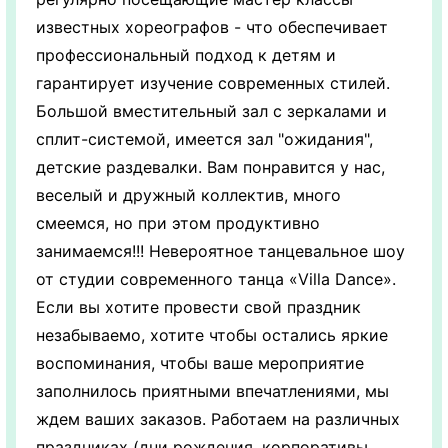
известных хореографов - что обеспечивает
профессиональный подход к детям и
гарантирует изучение современных стилей.
Большой вместительный зал с зеркалами и
сплит-системой, имеется зал "ожидания",
детские раздевалки. Вам понравится у нас,
веселый и дружный коллектив, много
смеемся, но при этом продуктивно
занимаемся!!! Невероятное танцевальное шоу
от студии современного танца «Villa Dance».
Если вы хотите провести свой праздник
незабываемо, хотите чтобы остались яркие
воспоминания, чтобы ваше мероприятие
заполнилось приятными впечатлениями, мы
ждем ваших заказов. Работаем на различных
праздниках (дни рождения, корпоративы,