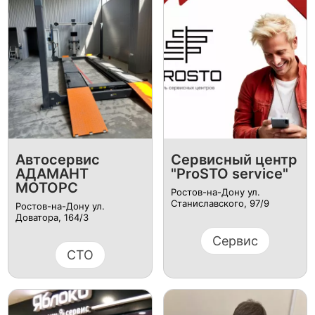
Автосервис
Сервисный центр
АДАМАНТ
"ProSTO service"
МОТОРС
Ростов-на-Дону ул.
Станиславского, 97/9
Ростов-на-Дону ул.
Доватора, 164/3
Сервис
СТО