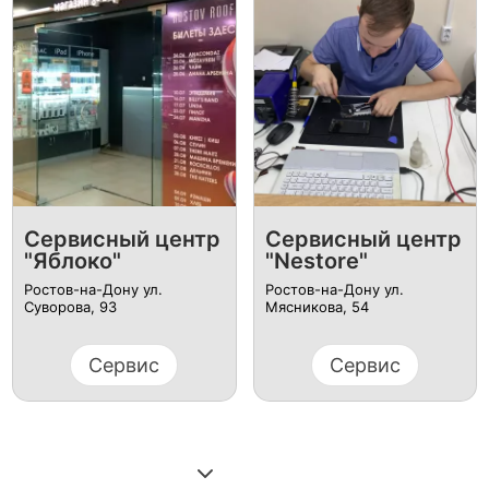
Сервисный центр
Сервисный центр
"Яблоко"
"Nestore"
Ростов-на-Дону ул.
Ростов-на-Дону ул.
Суворова, 93
Мясникова, 54
Сервис
Сервис