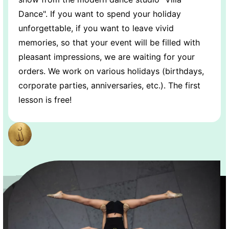
Dance". If you want to spend your holiday
unforgettable, if you want to leave vivid
memories, so that your event will be filled with
pleasant impressions, we are waiting for your
orders. We work on various holidays (birthdays,
corporate parties, anniversaries, etc.). The first
lesson is free!