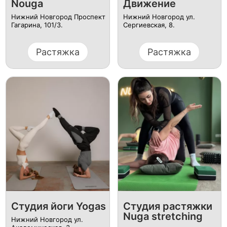
Nouga
Движение
Нижний Новгород Проспект
Нижний Новгород ул.
Гагарина, 101/3.
Сергиевская, 8.
Растяжка
Растяжка
Студия йоги Yogas
Студия растяжки
Nuga stretching
Нижний Новгород ул.