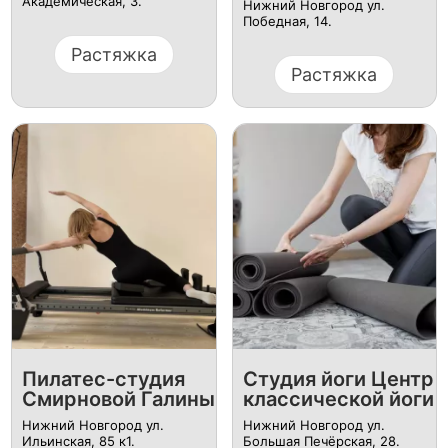
Академическая, 3.
Нижний Новгород ул. ​
Победная, 14.
Растяжка
Растяжка
Пилатес-студия
Студия йоги Центр
Смирновой Галины
классической йоги
Нижний Новгород ул.
Нижний Новгород ул.
Ильинская, 85 к1.
Большая Печёрская, 28.