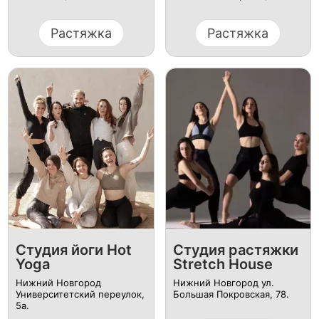
Растяжка
Растяжка
Студия йоги Hot
Студия растяжки
Yoga
Stretch House
Нижний Новгород ​
Нижний Новгород ул.
Университетский переулок,
Большая Покровская, 78.
5а.