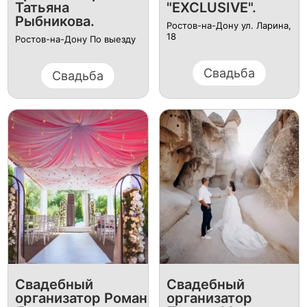
Татьяна
"EXCLUSIVE".
Рыбникова.
Ростов-на-Дону ул. Ларина,
18
Ростов-на-Дону По выезду
Свадьба
Свадьба
Свадебный
Свадебный
организатор Роман
организатор