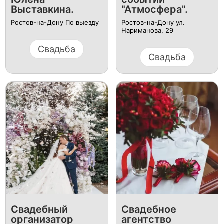
Выставкина.
"Атмосфера".
Ростов-на-Дону По выезду
Ростов-на-Дону ул.
Нариманова, 29
Свадьба
Свадьба
Свадебный
Свадебное
организатор
агентство