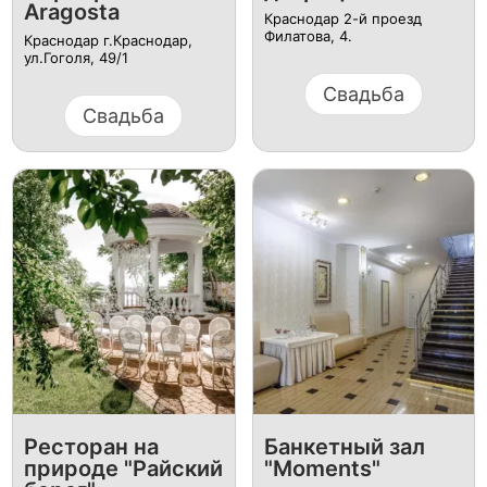
Aragosta
Краснодар 2-й проезд
Филатова, 4.
Краснодар г.Краснодар,
ул.Гоголя, 49/1
Свадьба
Свадьба
Ресторан на
Банкетный зал
природе "Райский
"Moments"