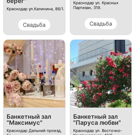
берег"
Краснодар ул. Красных
Партизан, 319.
Краснодар ул.Калинина, 86/1.
Свадьба
Свадьба
Банкетный зал
Банкетный зал
"Максимус"
"Паруса любви"
Краснодар Дальний проезд,
Краснодар ул. Восточно-