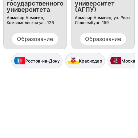
государственного
университет
университета
(АГПУ)
Армавир Армавир,
Армавир Армавир, ул. Розы
Комсомольская ул., 126
Люксембург, 159
Образование
Образование
Ростов-на-Дону
Краснодар
Москва