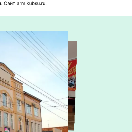
. Сайт arm.kubsu.ru.