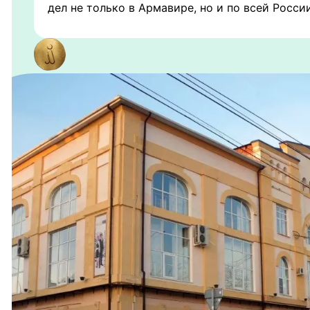
дел не только в Армавире, но и по всей России