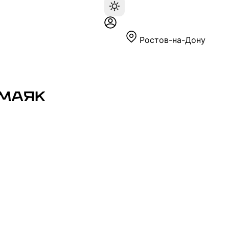
Ростов-на-Дону