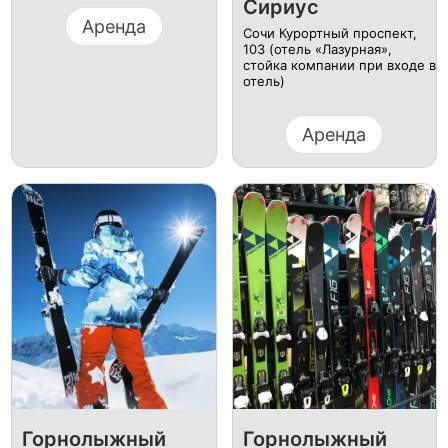
Сириус
Аренда
Сочи Курортный проспект,
103 (отель «Лазурная»,
стойка компании при входе в
отель)
Аренда
Горнолыжный
Горнолыжный