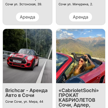
Сочи ул. Эстонская, 39.
Сочи ул. Мичурина, 2.
Аренда
Аренда
Brichcar - Аренда
«CabrioletSochi»
Авто в Сочи
ПРОКАТ
КАБРИОЛЕТОВ
Сочи Сoчи, ул. Мира, 44
Сочи, Адлер,