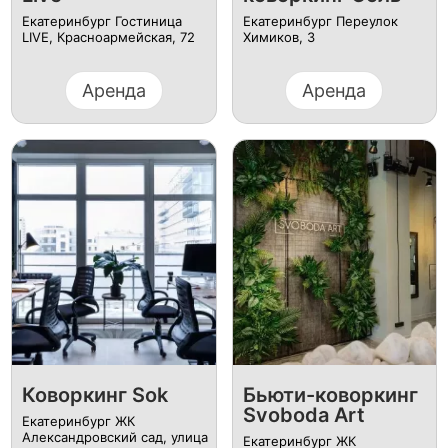
Екатеринбург Гостиница
Екатеринбург Переулок
LIVE, Красноармейская, 72
Химиков, 3
Аренда
Аренда
Коворкинг Sok
Бьюти-коворкинг
Svoboda Art
Екатеринбург ЖК
Александровский сад, улица
Екатеринбург ЖК