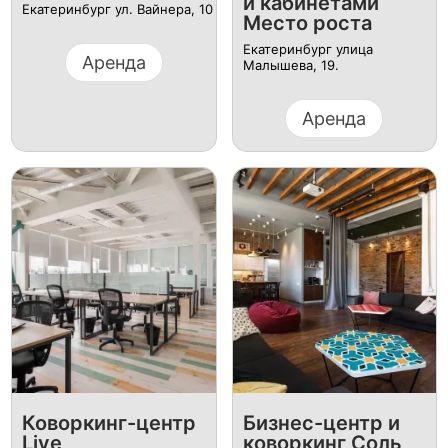
и кабинетами
Екатеринбург ул. Вайнера, 10
Место роста
Екатеринбург улица
Аренда
Малышева, 19.
Аренда
Коворкинг-центр
Бизнес-центр и
Live
коворкинг Соль