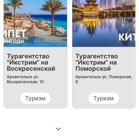
Турагентство
Турагентство
"Икстрим" на
"Икстрим" на
Воскресенской
Поморской
Архангельск ​ул.
Архангельск ул. Поморская,
Воскресенская, 10
9
Туризм
Туризм