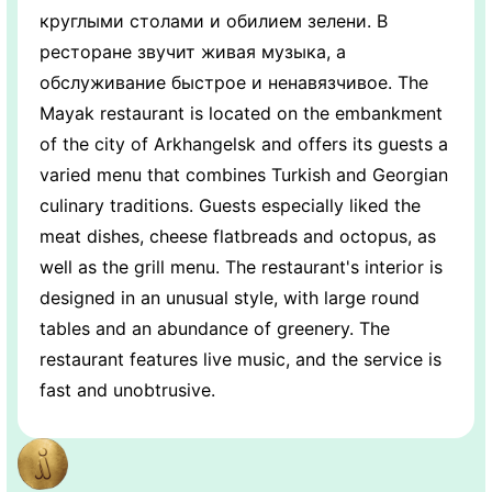
круглыми столами и обилием зелени. В
ресторане звучит живая музыка, а
обслуживание быстрое и ненавязчивое. The
Mayak restaurant is located on the embankment
of the city of Arkhangelsk and offers its guests a
varied menu that combines Turkish and Georgian
culinary traditions. Guests especially liked the
meat dishes, cheese flatbreads and octopus, as
well as the grill menu. The restaurant's interior is
designed in an unusual style, with large round
tables and an abundance of greenery. The
restaurant features live music, and the service is
fast and unobtrusive.