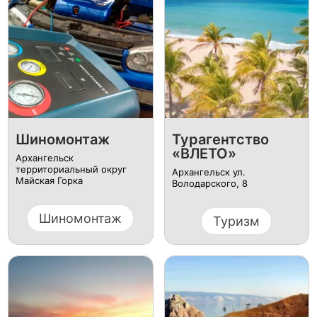
Шиномонтаж
Турагентство
«ВЛЕТО»
Архангельск
территориальный округ
Архангельск ул.
Майская Горка
Володарского, 8
Шиномонтаж
Туризм