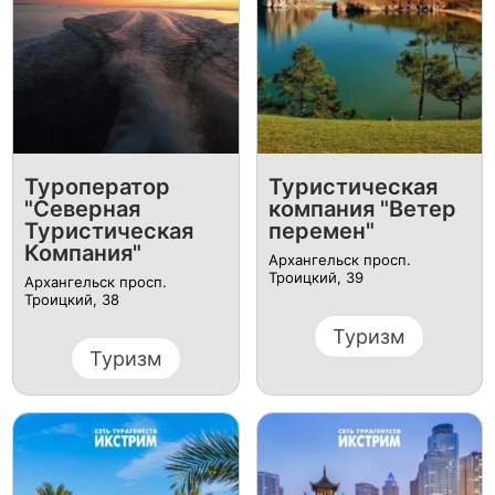
Туроператор
Туристическая
"Северная
компания "Ветер
Туристическая
перемен"
Компания"
Архангельск просп.
Троицкий, 39
Архангельск просп.
Троицкий, 38
Туризм
Туризм