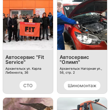
Автосервис "Fit
Автосервис
Service"
"Олимп"
Архангельск ул. Карла
Архангельск Нагорная ул.,
Либкнехта, 36
56, стр. 2
СТО
Шиномонтаж