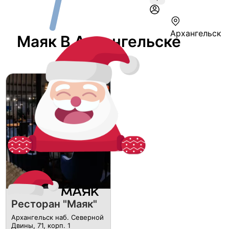
Архангельск
Маяк В Архангельске
Ресторан "Маяк"
Архангельск наб. Северной
Двины, 71, корп. 1