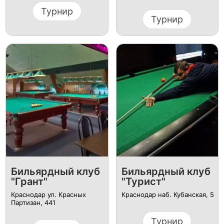
Турнир
Турнир
Бильярдный клуб
Бильярдный клуб
"Грант"
"Турист"
Краснодар ул. Красных
Краснодар наб. Кубанская, 5
Партизан, 441
Турнир