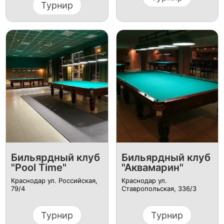
Турнир
Бильярдный клуб
Бильярдный клуб
"Pool Time"
"Аквамарин"
Краснодар ул. Российская,
Краснодар ул.
79/4
Ставропольская, 336/3
Турнир
Турнир