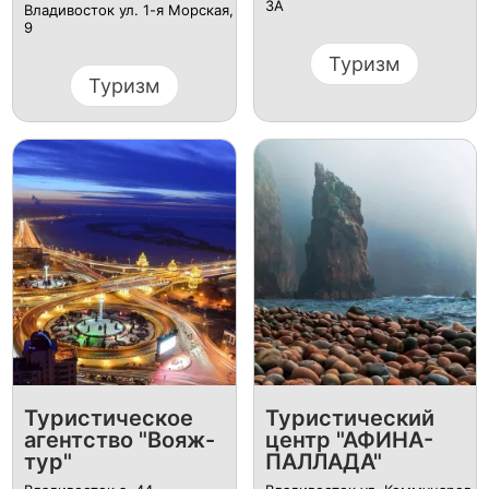
3А
Владивосток ул. 1-я Морская,
9
Туризм
Туризм
Туристическое
Туристический
агентство "Вояж-
центр "АФИНА-
тур"
ПАЛЛАДА"