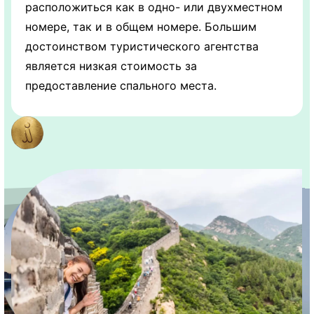
расположиться как в одно- или двухместном
номере, так и в общем номере. Большим
достоинством туристического агентства
является низкая стоимость за
предоставление спального места.