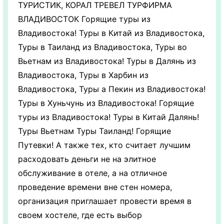
ТУРИСТИК, КОРАЛ ТРЕВЕЛ ТУРФИРМА
ВЛАДИВОСТОК Горящие туры из
Владивостока! Туры в Китай из Владивостока,
Туры в Таиланд из Владивостока, Туры во
Вьетнам из Владивостока! Туры в Далянь из
Владивостока, Туры в Харбин из
Владивостока, Туры а Пекин из Владивостока!
Туры в Хуньчунь из Владивостока! Горящие
туры из Владивостока! Туры в Китай Далянь!
Туры Вьетнам Туры Таиланд! Горящие
Путевки! А также тех, кто считает лучшим
расходовать деньги не на элитное
обслуживание в отеле, а на отличное
проведение времени вне стен номера,
организация приглашает провести время в
своем хостеле, где есть выбор