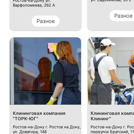
Ростов-на-Дону ул.
Варфоломеева, 262 А
Разное
Разное
Клининговая компания
Клининговая комп
"ТОРК-ЮГ"
Клининг"
Ростов-на-Дону г. Ростов на Дону,
Ростов-на-Дону г. Рос
ул. Доватора, 148
переулок Братский, 11