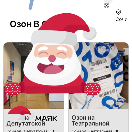
Сочи
Озон В Сочи
Озон на
Озон на
Депутатской
Театральной
Сочи ул. Депутатская, 10
Сочи ул. Театральная, 30