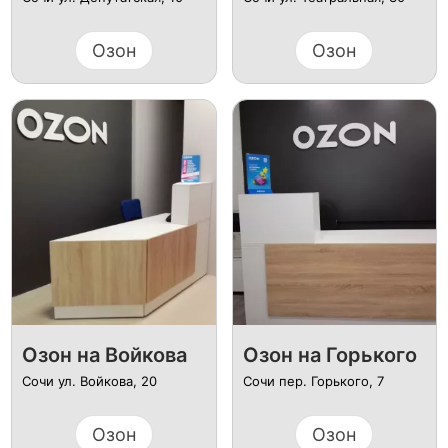
Озон
Озон
Озон на Войкова
Озон на Горького
Сочи ул. Войкова, 20
Сочи пер. Горького, 7
Озон
Озон