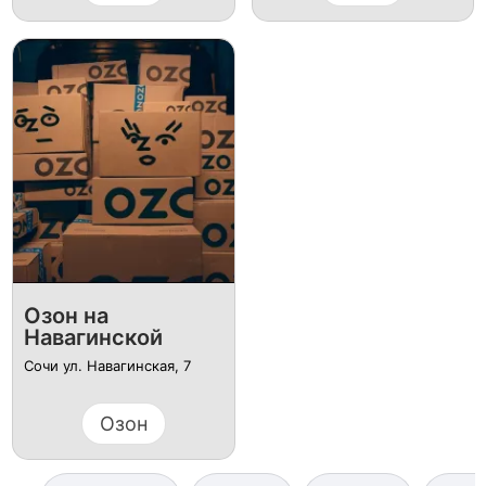
Озон на
Навагинской
Сочи ул. Навагинская, 7
Озон