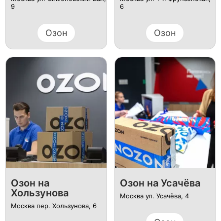
9
6
Озон
Озон
Озон на
Озон на Усачёва
Хользунова
Москва ул. Усачёва, 4
Москва пер. Хользунова, 6