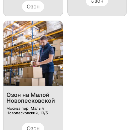
Озон
Озон
Озон на Малой
Новопесковской
Москва пер. Малый
Новопесковский, 13/5
Озон