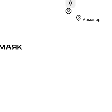
Армавир