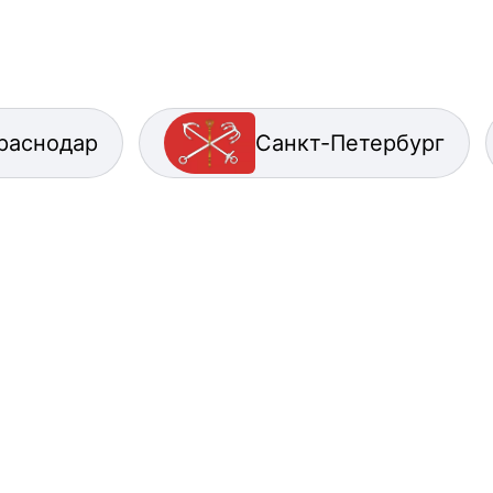
раснодар
Санкт-Петербург