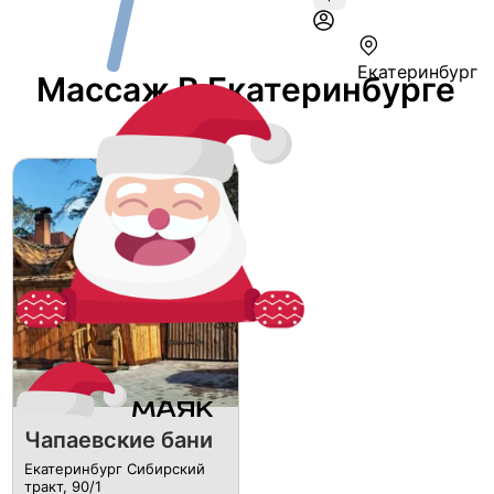
Екатеринбург
Массаж В Екатеринбурге
Чапаевские бани
Екатеринбург Сибирский
тракт, 90/1