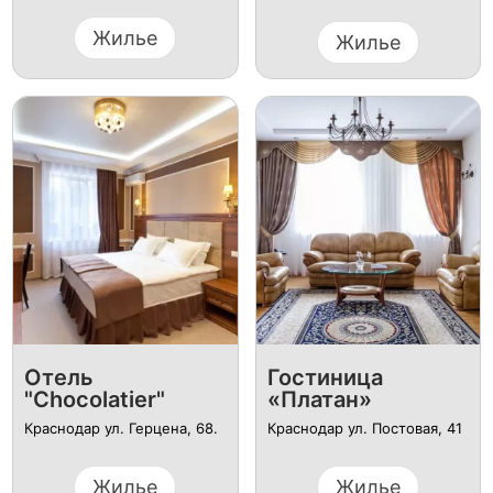
Жилье
Жилье
Отель
Гостиница
"Chocolatier"
«Платан»
Краснодар ул. Герцена, 68.
Краснодар ул. Постовая, 41
Жилье
Жилье