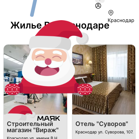
Краснодар
Жилье В Краснодаре
Строительный
Отель "Суворов"
магазин "Вираж"
Краснодар ул. Суворова, 107.
Краснодар ул. имени В.Н.