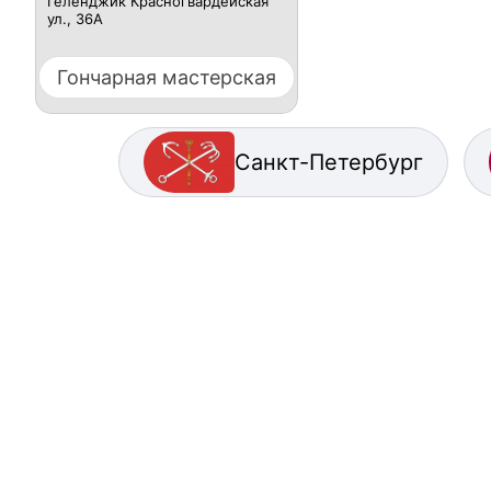
Геленджик Красногвардейская
ул., 36А
Гончарная мастерская
Санкт-Петербург