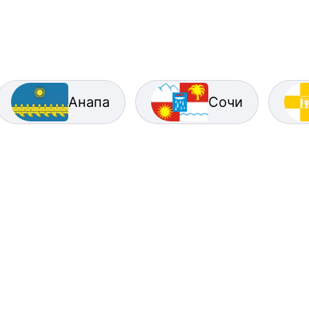
Анапа
Сочи