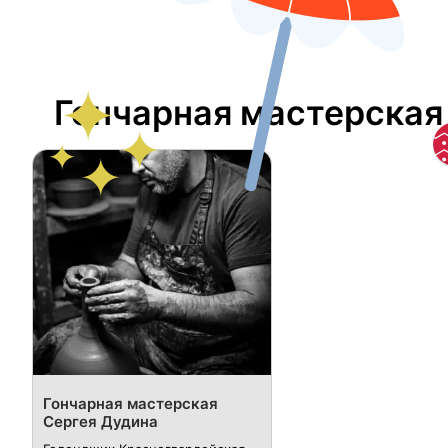
Гончарная мастерская
Гончарная мастерская
Сергея Дудина