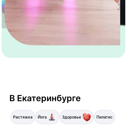
В Екатеринбурге
Растяжка
Йога
Здоровье
Пилатес