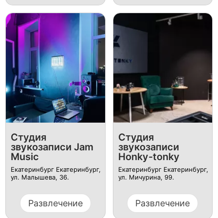
Студия
Студия
звукозаписи Jam
звукозаписи
Music
Honky-tonky
Екатеринбург Екатеринбург,
Екатеринбург Екатеринбург,
ул. Малышева, 36.
ул. Мичурина, 99.
Развлечение
Развлечение