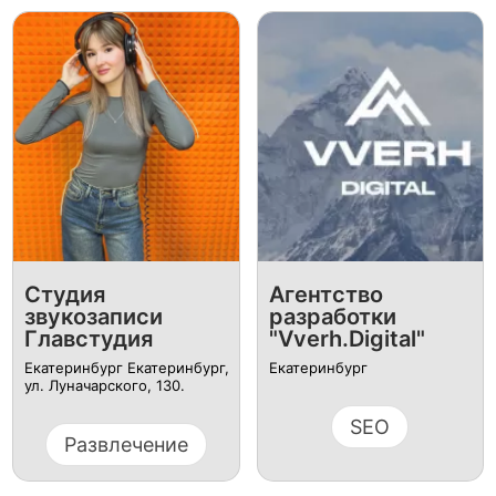
Студия
Агентство
звукозаписи
разработки
Главстудия
"Vverh.Digital"
Екатеринбург Екатеринбург,
Екатеринбург
ул. Луначарского, 130.
SEO
Развлечение