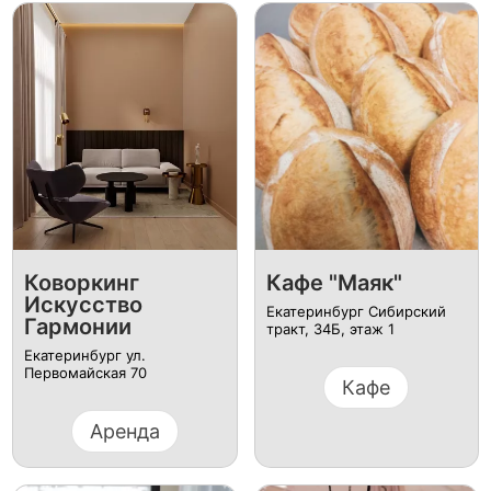
Коворкинг
Кафе "Маяк"
Искусство
Екатеринбург Сибирский
Гармонии
тракт, 34Б, этаж 1
Екатеринбург ул.
Первомайская 70
Кафе
Аренда