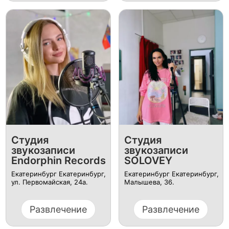
Студия
Студия
звукозаписи
звукозаписи
Endorphin Records
SOLOVEY
Екатеринбург Екатеринбург,
Екатеринбург Екатеринбург,
ул. ​Первомайская, 24а.
Малышева, 36.
Развлечение
Развлечение