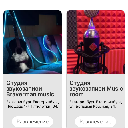
Студия
Студия
звукозаписи
звукозаписи Music
Braverman music
room
Екатеринбург Екатеринбург, ​
Екатеринбург Екатеринбург,
Площадь 1-й Пятилетки, 64.
ул. ​Большая Красная, 34.
Развлечение
Развлечение