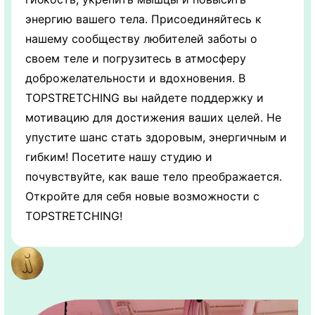
энергию вашего тела. Присоединяйтесь к
нашему сообществу любителей заботы о
своем теле и погрузитесь в атмосферу
доброжелательности и вдохновения. В
TOPSTRETCHING вы найдете поддержку и
мотивацию для достижения ваших целей. Не
упустите шанс стать здоровым, энергичным и
гибким! Посетите нашу студию и
почувствуйте, как ваше тело преображается.
Откройте для себя новые возможности с
TOPSTRETCHING!