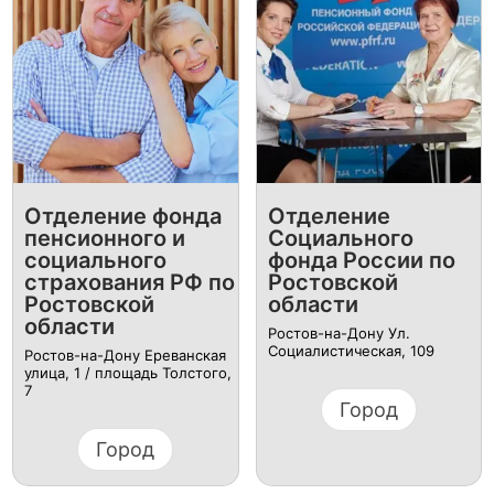
Отделение фонда
Отделение
пенсионного и
Социального
социального
фонда России по
страхования РФ по
Ростовской
Ростовской
области
области
Ростов-на-Дону Ул.
Социалистическая, 109
Ростов-на-Дону Ереванская
улица, 1 / площадь Толстого,
7
Город
Город