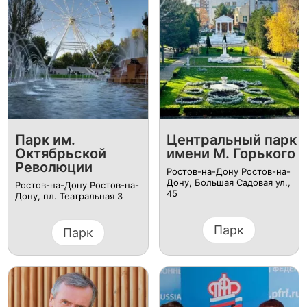
Парк им.
Центральный парк
Октябрьской
имени М. Горького
Революции
Ростов-на-Дону Ростов-на-
Дону, Большая Садовая ул.,
Ростов-на-Дону Ростов-на-
45
Дону, пл. Театральная 3
Парк
Парк