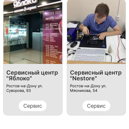
Сервисный центр
Сервисный центр
"Яблоко"
"Nestore"
Ростов-на-Дону ул.
Ростов-на-Дону ул.
Суворова, 93
Мясникова, 54
Сервис
Сервис