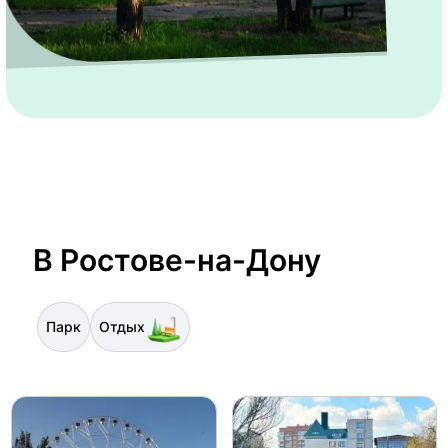
В Ростове-на-Дону
Парк
Отдых