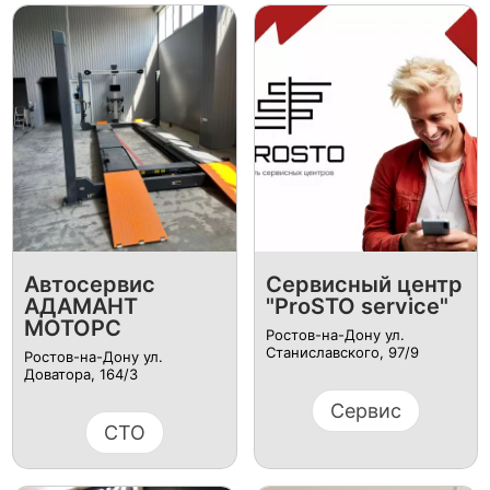
Автосервис
Сервисный центр
АДАМАНТ
"ProSTO service"
МОТОРС
Ростов-на-Дону ул.
Станиславского, 97/9
Ростов-на-Дону ул.
Доватора, 164/3
Сервис
СТО