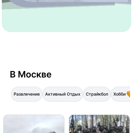
В Москве
Развлечение
Активный Отдых
Страйкбол
Хобби