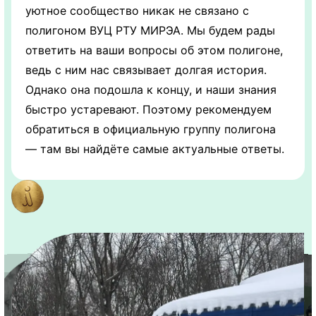
уютное сообщество никак не связано с
полигоном ВУЦ РТУ МИРЭА. Мы будем рады
ответить на ваши вопросы об этом полигоне,
ведь с ним нас связывает долгая история.
Однако она подошла к концу, и наши знания
быстро устаревают. Поэтому рекомендуем
обратиться в официальную группу полигона
— там вы найдёте самые актуальные ответы.