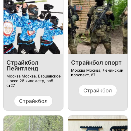
Страйкбол
Страйкбол спорт
Пейнтленд
Москва Москва, ​Ленинский
проспект, 87.
Москва Москва, ​Варшавское
шоссе 28 километр, вл5
ст27.
Страйкбол
Страйкбол