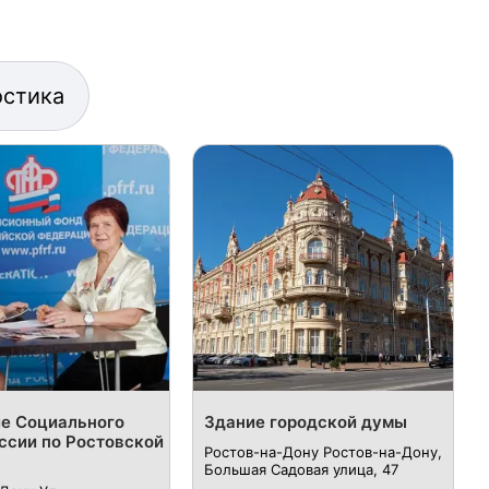
остика
е Социального
Здание городской думы
ссии по Ростовской
Ростов-на-Дону Ростов-на-Дону,
Большая Садовая улица, 47