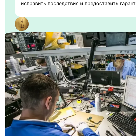
исправить последствия и предоставить гарант