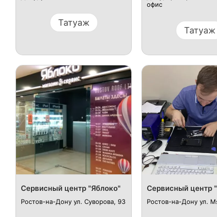
офис
Татуаж
Татуаж
Сервисный центр "Яблоко"
Сервисный центр "
Ростов-на-Дону ул. Суворова, 93
Ростов-на-Дону ул. М