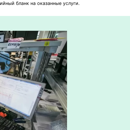
ийный бланк на оказанные услуги.