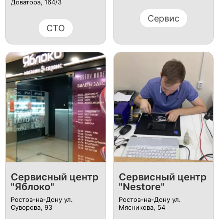
Доватора, 164/3
Сервис
СТО
Сервисный центр
Сервисный центр
"Яблоко"
"Nestore"
Ростов-на-Дону ул.
Ростов-на-Дону ул.
Суворова, 93
Мясникова, 54