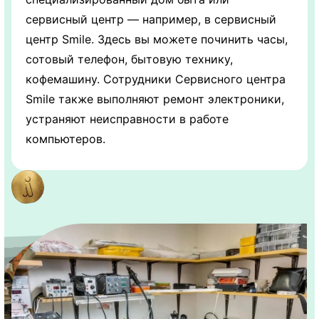
сервисный центр — например, в сервисный
центр Smile. Здесь вы можете починить часы,
сотовый телефон, бытовую технику,
кофемашину. Сотрудники Сервисного центра
Smile также выполняют ремонт электроники,
устраняют неисправности в работе
компьютеров.