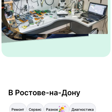
В Ростове-на-Дону
Ремонт
Сервис
Разное
Диагностика