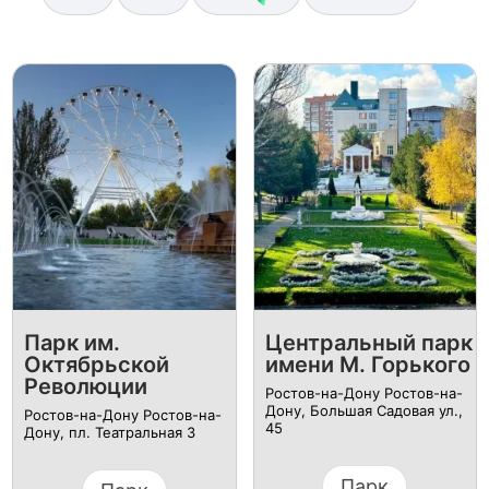
Парк им.
Центральный парк
Октябрьской
имени М. Горького
Революции
Ростов-на-Дону Ростов-на-
Дону, Большая Садовая ул.,
Ростов-на-Дону Ростов-на-
45
Дону, пл. Театральная 3
Парк