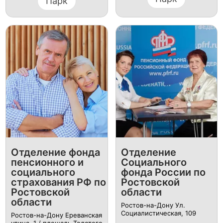
Парк
Отделение фонда
Отделение
пенсионного и
Социального
социального
фонда России по
страхования РФ по
Ростовской
Ростовской
области
области
Ростов-на-Дону Ул.
Социалистическая, 109
Ростов-на-Дону Ереванская